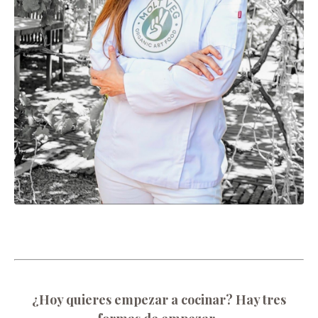
¿Hoy quieres empezar a cocinar? Hay tres