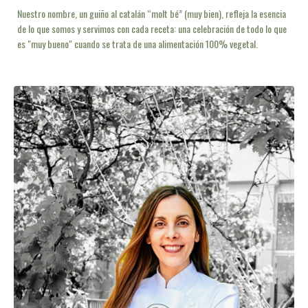
Nuestro nombre, un guiño al catalán “molt bé” (muy bien), refleja la esencia
de lo que somos y servimos con cada receta: una celebración de todo lo que
es "muy bueno" cuando se trata de una alimentación 100% vegetal.