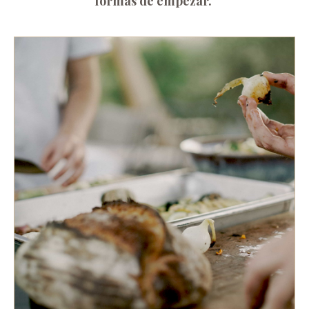
formas de empezar.