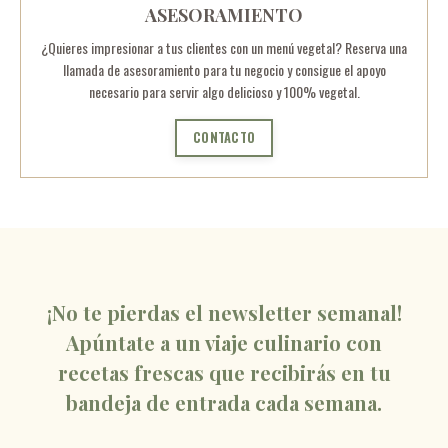
ASESORAMIENTO
¿Quieres impresionar a tus clientes con un menú vegetal? Reserva una
llamada de asesoramiento para tu negocio y consigue el apoyo
necesario para servir algo delicioso y 100% vegetal.
CONTACTO
¡No te pierdas el newsletter semanal!
Apúntate a un viaje culinario con
recetas frescas que recibirás en tu
bandeja de entrada cada semana.