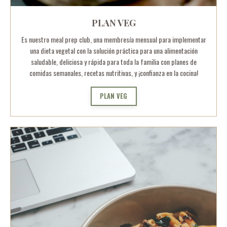
PLAN VEG
Es nuestro meal prep club, una membresía mensual para implementar
una dieta vegetal con la solución práctica para una alimentación
saludable, deliciosa y rápida para toda la familia con planes de
comidas semanales, recetas nutritivas, y ¡confianza en la cocina!
PLAN VEG