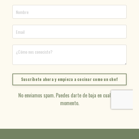
Suscríbete ahora y empieza a cocinar como un chef
No enviamos spam. Puedes darte de baja en cualquier
momento.