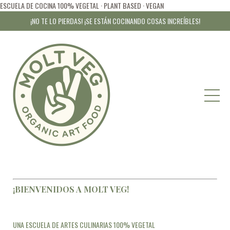
ESCUELA DE COCINA 100% VEGETAL · PLANT BASED · VEGAN
¡NO TE LO PIERDAS! ¡SE ESTÁN COCINANDO COSAS INCREÍBLES!
¡BIENVENIDOS A MOLT VEG!
UNA ESCUELA DE ARTES CULINARIAS 100% VEGETAL