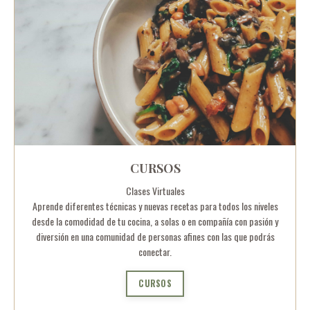
CURSOS
Clases Virtuales
Aprende diferentes técnicas y nuevas recetas para todos los niveles
desde la comodidad de tu cocina, a solas o en compañía con pasión y
diversión en una comunidad de personas afines con las que podrás
conectar.
CURSOS